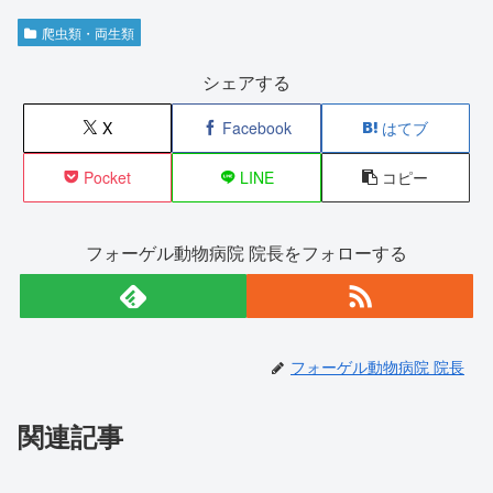
爬虫類・両生類
シェアする
X
Facebook
はてブ
Pocket
LINE
コピー
フォーゲル動物病院 院長をフォローする
フォーゲル動物病院 院長
関連記事