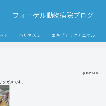
フォーゲル動物病院ブログ
ット
ハリネズミ
エキゾチックアニマル
2023.04.16
リクガメです。