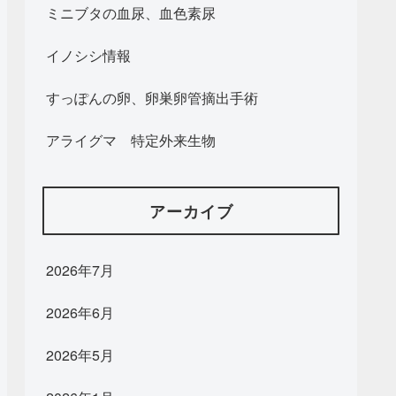
ミニブタの血尿、血色素尿
イノシシ情報
すっぽんの卵、卵巣卵管摘出手術
アライグマ 特定外来生物
アーカイブ
2026年7月
2026年6月
2026年5月