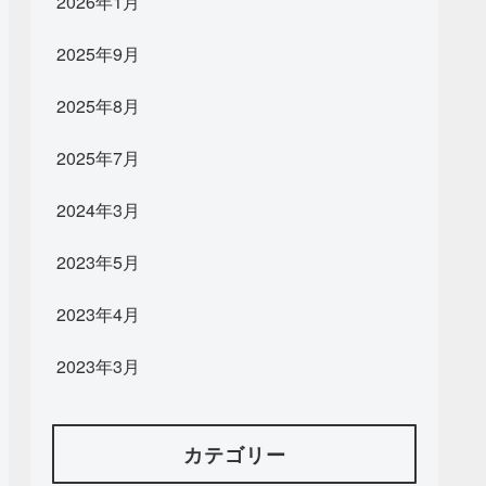
2026年1月
2025年9月
2025年8月
2025年7月
2024年3月
2023年5月
2023年4月
2023年3月
カテゴリー